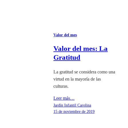
Valor del mes
Valor del mes: La
Gratitud
La gratitud se considera como una
virtud en la mayoría de las
culturas.
Leer más…
Jardín Infantil Carolina
15 de noviembre de 2019