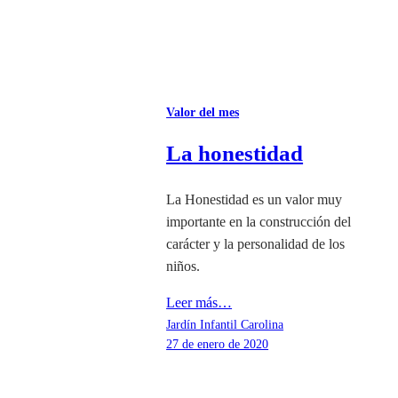
Valor del mes
La honestidad
La Honestidad es un valor muy
importante en la construcción del
carácter y la personalidad de los
niños.
Leer más…
Jardín Infantil Carolina
27 de enero de 2020