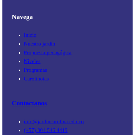
Navega
Inicio
Nuestro jardín
Propuesta pedagógica
Niveles
Programas
Carolinotas
Contáctanos
info@jardincarolina.edu.co
(+57) 301 546 4419