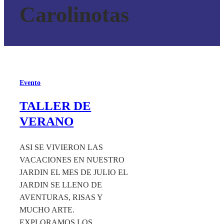
Carolinotas
Evento
TALLER DE
VERANO
ASI SE VIVIERON LAS
VACACIONES EN NUESTRO
JARDIN EL MES DE JULIO EL
JARDIN SE LLENO DE
AVENTURAS, RISAS Y
MUCHO ARTE.
EXPLORAMOS LOS