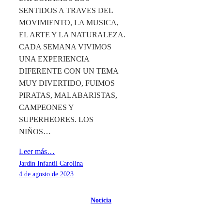
SENTIDOS A TRAVES DEL
MOVIMIENTO, LA MUSICA,
EL ARTE Y LA NATURALEZA.
CADA SEMANA VIVIMOS
UNA EXPERIENCIA
DIFERENTE CON UN TEMA
MUY DIVERTIDO, FUIMOS
PIRATAS, MALABARISTAS,
CAMPEONES Y
SUPERHEORES. LOS
NIÑOS…
Leer más…
Jardín Infantil Carolina
4 de agosto de 2023
Noticia