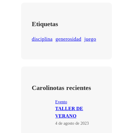
Etiquetas
disciplina
generosidad
juego
Carolinotas recientes
Evento
TALLER DE
VERANO
4 de agosto de 2023