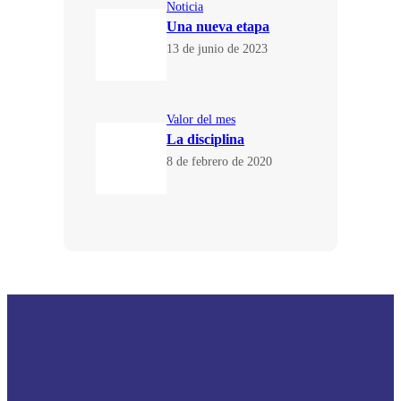
Noticia
Una nueva etapa
13 de junio de 2023
Valor del mes
La disciplina
8 de febrero de 2020