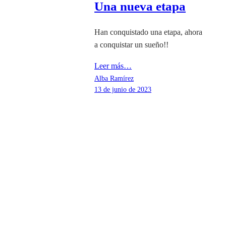
Una nueva etapa
Han conquistado una etapa, ahora
a conquistar un sueño!!
Leer más…
Alba Ramírez
13 de junio de 2023