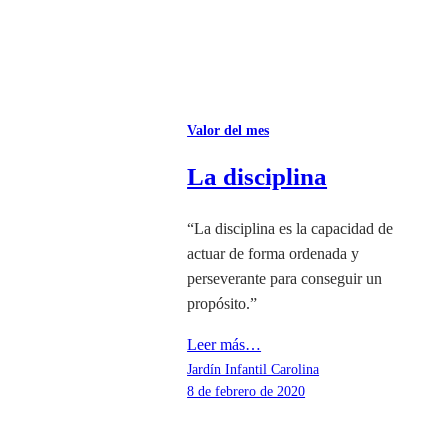
Valor del mes
La disciplina
“La disciplina es la capacidad de
actuar de forma ordenada y
perseverante para conseguir un
propósito.”
Leer más…
Jardín Infantil Carolina
8 de febrero de 2020