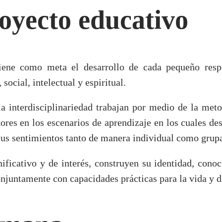
oyecto educativo
iene como meta el desarrollo de cada pequeño resp
social, intelectual y espiritual.
la interdisciplinariedad trabajan por medio de la meto
ores en los escenarios de aprendizaje en los cuales desa
sus sentimientos tanto de manera individual como grupa
ificativo y de interés, construyen su identidad, conoc
njuntamente con capacidades prácticas para la vida y d