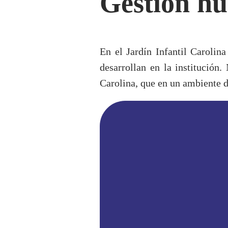
Gestión h
En el Jardín Infantil Carolin
desarrollan en la institución
Carolina, que en un ambiente d