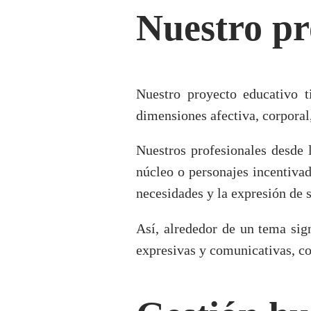
Nuestro pr
Nuestro proyecto educativo t
dimensiones afectiva, corporal, 
Nuestros profesionales desde 
núcleo o personajes incentivad
necesidades y la expresión de 
Así, alrededor de un tema sign
expresivas y comunicativas, co