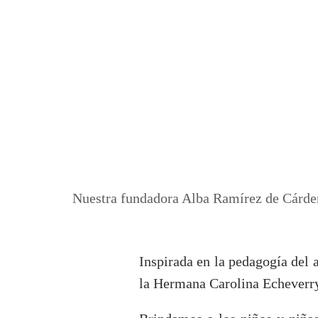
Nuestra fundadora Alba Ramírez de Cárdenas
Inspirada en la pedagogía del 
la Hermana Carolina Echeverry,