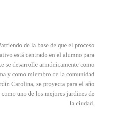
Partiendo de la base de que el proceso
ativo está centrado en el alumno para
te se desarrolle armónicamente como
ona y como miembro de la comunidad
rdín Carolina, se proyecta para el año
 como uno de los mejores jardines de
la ciudad.