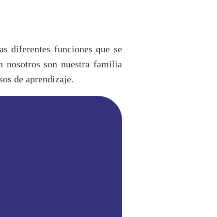
as diferentes funciones que se
n nosotros son nuestra familia
sos de aprendizaje.