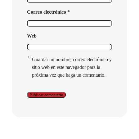
Correo electrónico
*
Web
Guardar mi nombre, correo electrónico y
sitio web en este navegador para la
próxima vez que haga un comentario.