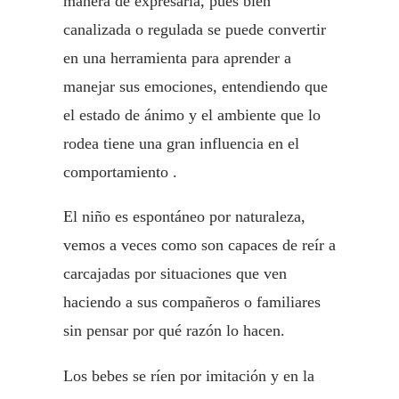
manera de expresarla, pues bien
canalizada o regulada se puede convertir
en una herramienta para aprender a
manejar sus emociones, entendiendo que
el estado de ánimo y el ambiente que lo
rodea tiene una gran influencia en el
comportamiento .
El niño es espontáneo por naturaleza,
vemos a veces como son capaces de reír a
carcajadas por situaciones que ven
haciendo a sus compañeros o familiares
sin pensar por qué razón lo hacen.
Los bebes se ríen por imitación y en la