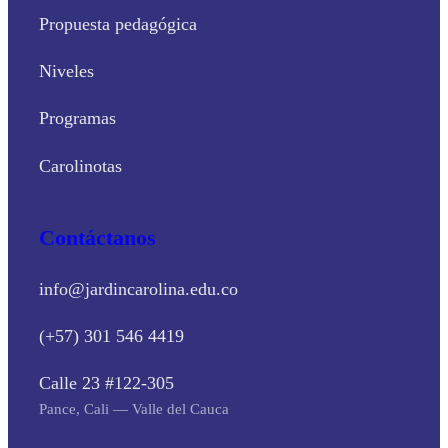
Propuesta pedagógica
Niveles
Programas
Carolinotas
Contáctanos
info@jardincarolina.edu.co
(+57) 301 546 4419
Calle 23 #122-305
Pance, Cali — Valle del Cauca