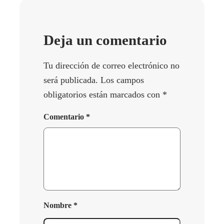
Deja un comentario
Tu dirección de correo electrónico no
será publicada.
Los campos
obligatorios están marcados con
*
Comentario
*
Nombre
*