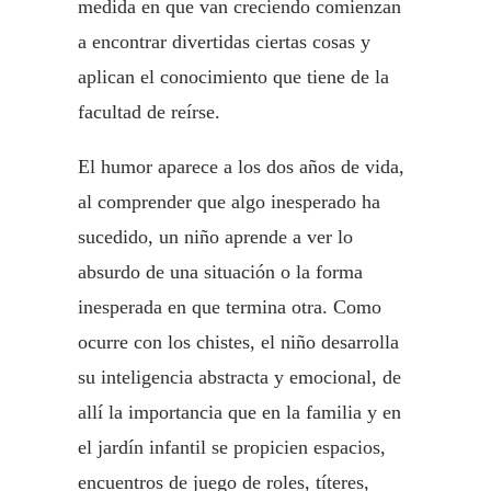
medida en que van creciendo comienzan
a encontrar divertidas ciertas cosas y
aplican el conocimiento que tiene de la
facultad de reírse.
El humor aparece a los dos años de vida,
al comprender que algo inesperado ha
sucedido, un niño aprende a ver lo
absurdo de una situación o la forma
inesperada en que termina otra. Como
ocurre con los chistes, el niño desarrolla
su inteligencia abstracta y emocional, de
allí la importancia que en la familia y en
el jardín infantil se propicien espacios,
encuentros de juego de roles, títeres,