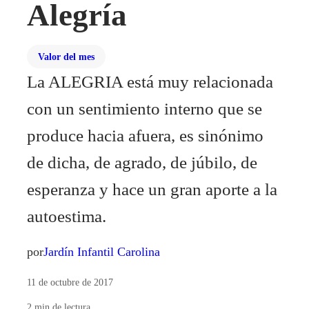
Alegría
Valor del mes
La ALEGRIA está muy relacionada
con un sentimiento interno que se
produce hacia afuera, es sinónimo
de dicha, de agrado, de júbilo, de
esperanza y hace un gran aporte a la
autoestima.
por
Jardín Infantil Carolina
11 de octubre de 2017
2
min de lectura