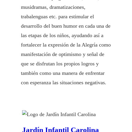
musidramas, dramatizaciones,
trabalenguas etc. para estimular el
desarrollo del buen humor en cada una de
las etapas de los niños, ayudando así a
fortalecer la expresión de la Alegría como
manifestación de optimismo y señal de
que se disfrutan los propios logros y
también como una manera de enfrentar
con esperanza las situaciones negativas.
Jardín Infantil Carolina