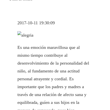
2017-10-11 19:30:09
Es una emoción maravillosa que al
mismo tiempo contribuye al
desenvolvimiento de la personalidad del
niño, al fundamento de una actitud
personal atrayente y cordial. Es
importante que los padres y madres a
través de una relación de afecto sana y
equilibrada, guíen a sus hijos en la