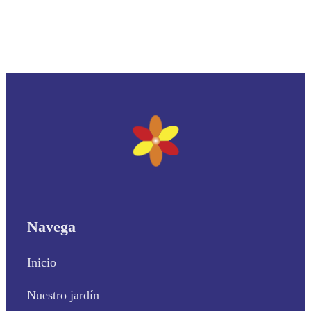
Navega
Inicio
Nuestro jardín