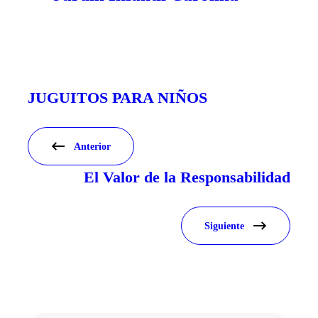
JUGUITOS PARA NIÑOS
Anterior
El Valor de la Responsabilidad
Siguiente