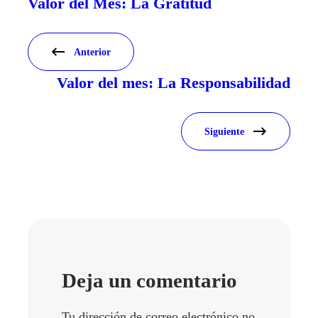
Valor del Mes: La Gratitud
Anterior
Valor del mes: La Responsabilidad
Siguiente
Deja un comentario
Tu dirección de correo electrónico no