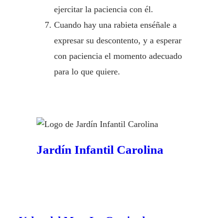
ejercitar la paciencia con él.
Cuando hay una rabieta enséñale a
expresar su descontento, y a esperar
con paciencia el momento adecuado
para lo que quiere.
Jardín Infantil Carolina