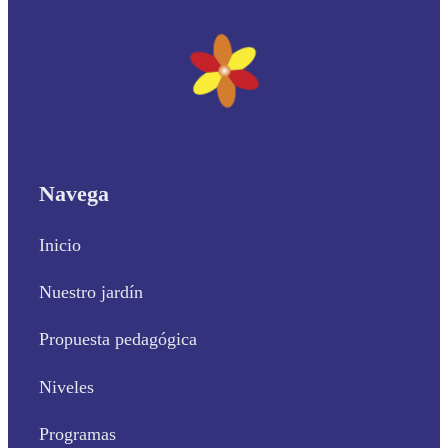
Navega
Inicio
Nuestro jardín
Propuesta pedagógica
Niveles
Programas