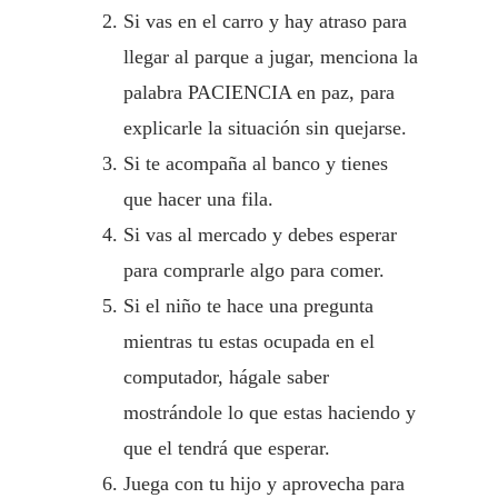
Si vas en el carro y hay atraso para
llegar al parque a jugar, menciona la
palabra PACIENCIA en paz, para
explicarle la situación sin quejarse.
Si te acompaña al banco y tienes
que hacer una fila.
Si vas al mercado y debes esperar
para comprarle algo para comer.
Si el niño te hace una pregunta
mientras tu estas ocupada en el
computador, hágale saber
mostrándole lo que estas haciendo y
que el tendrá que esperar.
Juega con tu hijo y aprovecha para