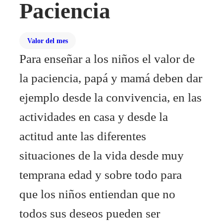
Paciencia
Valor del mes
Para enseñar a los niños el valor de
la paciencia, papá y mamá deben dar
ejemplo desde la convivencia, en las
actividades en casa y desde la
actitud ante las diferentes
situaciones de la vida desde muy
temprana edad y sobre todo para
que los niños entiendan que no
todos sus deseos pueden ser