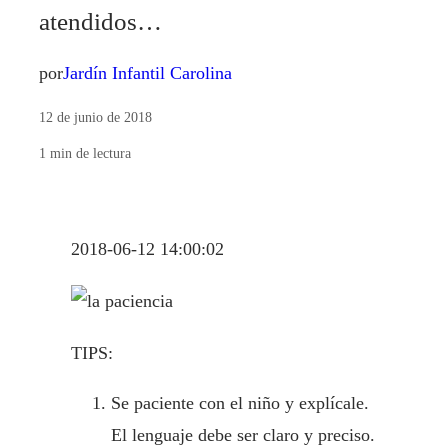
atendidos…
por
Jardín Infantil Carolina
12 de junio de 2018
1
min de lectura
2018-06-12 14:00:02
TIPS:
Se paciente con el niño y explícale.
El lenguaje debe ser claro y preciso.