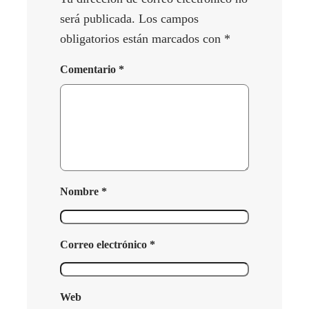
será publicada.
Los campos
obligatorios están marcados con
*
Comentario
*
Nombre
*
Correo electrónico
*
Web