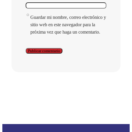
Guardar mi nombre, correo electrónico y
sitio web en este navegador para la
próxima vez que haga un comentario.