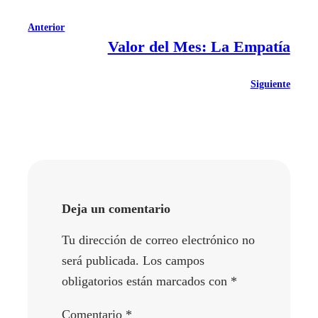
Anterior
Valor del Mes: La Empatía
Siguiente
Deja un comentario
Tu dirección de correo electrónico no
será publicada.
Los campos
obligatorios están marcados con
*
Comentario
*