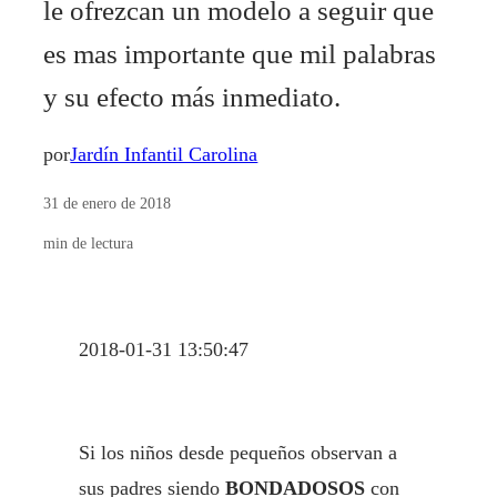
le ofrezcan un modelo a seguir que
es mas importante que mil palabras
y su efecto más inmediato.
por
Jardín Infantil Carolina
31 de enero de 2018
min de lectura
2018-01-31 13:50:47
Si los niños desde pequeños observan a
sus padres siendo
BONDADOSOS
con