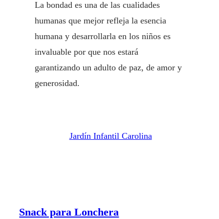
La bondad es una de las cualidades
humanas que mejor refleja la esencia
humana y desarrollarla en los niños es
invaluable por que nos estará
garantizando un adulto de paz, de amor y
generosidad.
Jardín Infantil Carolina
Snack para Lonchera