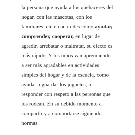
la persona que ayuda a los quehaceres del
hogar, con las mascotas, con los
familiares, etc en actitudes como
ayudar,
comprender, cooperar,
en lugar de
agredir, arrebatar o maltratar, su efecto es
más rápido. Y los niños van aprendiendo
a ser más agradables en actividades
simples del hogar y de la escuela, como
ayudar a guardar los juguetes, a
responder con respeto a las personas que
los rodean. En su debido momento a
compartir y a comportarse siguiendo
normas.