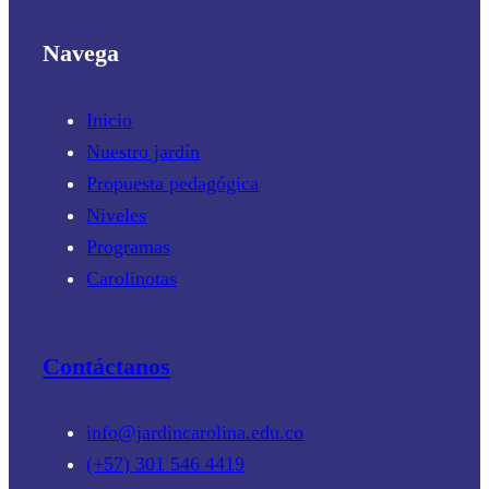
Navega
Inicio
Nuestro jardín
Propuesta pedagógica
Niveles
Programas
Carolinotas
Contáctanos
info@jardincarolina.edu.co
(+57) 301 546 4419