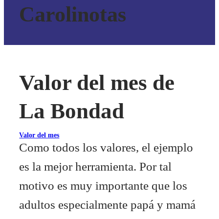
Carolinotas
Valor del mes de
La Bondad
Valor del mes
Como todos los valores, el ejemplo
es la mejor herramienta. Por tal
motivo es muy importante que los
adultos especialmente papá y mamá