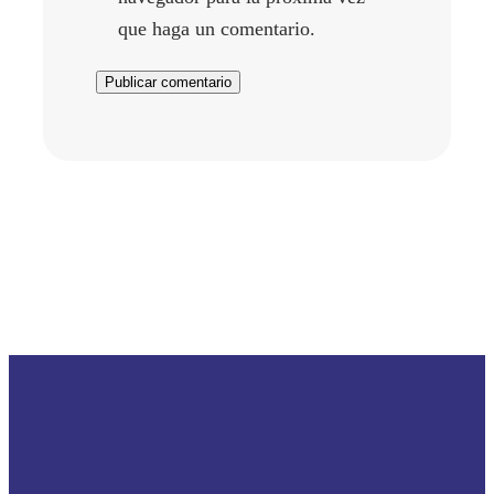
que haga un comentario.