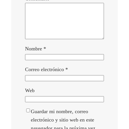
Nombre
*
Correo electrónico
*
Web
Guardar mi nombre, correo
electrónico y sitio web en este
navegador para la próxima vez